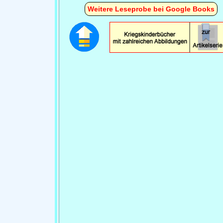
Weitere Leseprobe bei Google Books