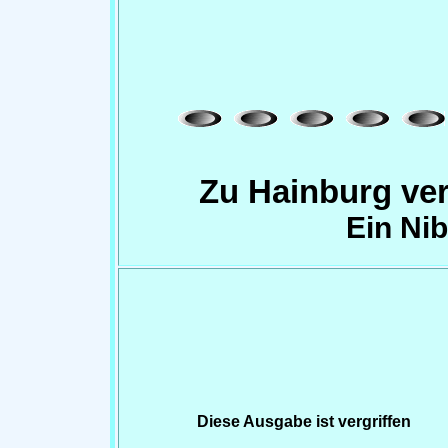
Zu Hainburg ve
Ein Ni
Diese Ausgabe ist vergriffen