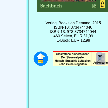
Verlag: Books on Demand,
2015
ISBN-10: 3734744040
ISBN-13: 978-3734744044
460 Seiten, EUR 31,99
E-Book: EUR 12,99