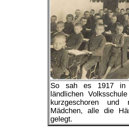
So sah es 1917 in 
ländlichen Volksschul
kurzgeschoren und 
Mädchen, alle die Hä
gelegt.