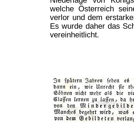
Niederlage von König
welche Österreich sei
verlor und dem erstark
Es wurde daher das Sch
vereinheitlicht.