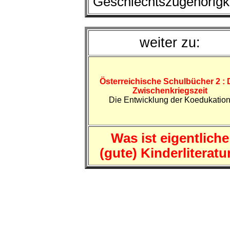
Geschlechtszugehörigk
weiter zu:
Österreichische Schulbücher 2 : 
Zwischenkriegszeit
Die Entwicklung der Koedukatio
Was ist eigentliche
(gute) Kinderliteratu